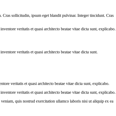
Cras sollicitudin, ipsum eget blandit pulvinar. Integer tincidunt. Cras
ventore veritatis et quasi architecto beatae vitae dicta sunt, explicabo.
ventore veritatis et quasi architecto beatae vitae dicta sunt.
ore veritatis et quasi architecto beatae vitae dicta sunt, explicabo.
ventore veritatis et quasi architecto beatae vitae dicta sunt, explicabo.
eniam, quis nostrud exercitation ullamco laboris nisi ut aliquip ex ea