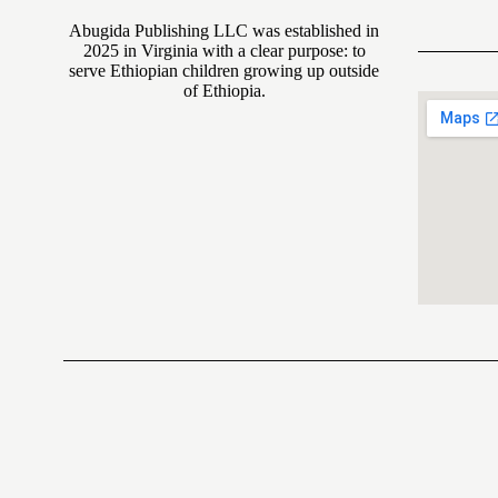
Abugida Publishing LLC was established in
2025 in Virginia with a clear purpose: to
serve Ethiopian children growing up outside
of Ethiopia.